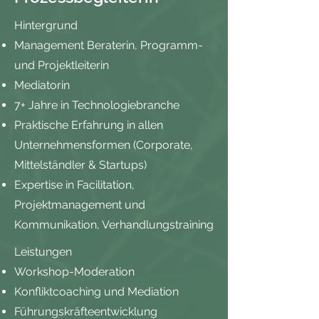
Hintergrund​
Management Beraterin, Programm-
und Projektleiterin
Mediatorin
7+ Jahre in Technologiebranche
Praktische Erfahrung in allen
Unternehmensformen (Corporate,
Mittelständler & Startups)
Expertise in Facilitation,
Projektmanagement und
Kommunikation, Verhandlungstraining
Leistungen
Workshop-Moderation
Konfliktcoaching und Mediation
Führungskräfteentwicklung