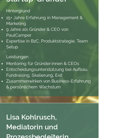
Hintergrund​
15+ Jahre Erfahrung in Management &
Marketing
9 Jahre als Gründer & CEO von
PaulCamper
Expertise in B2C, Produktstrategie, Team
Setup
Leistungen​
Mentoring für Gründer:innen & CEOs
Entscheidungsunterstützung bei Aufbau,
Fundraising, Skalierung, Exit
Zusammenwirken von Business-Erfahrung
& persönlichem Wachstum
Lisa Kohlrusch,
Mediatorin und
Prozessbegleiterin