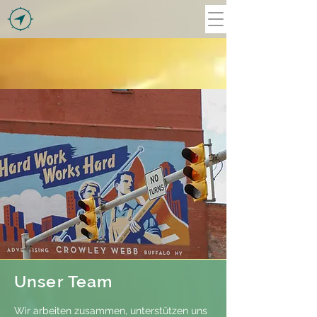
Unser Team
Wir arbeiten zusammen, unterstützen uns