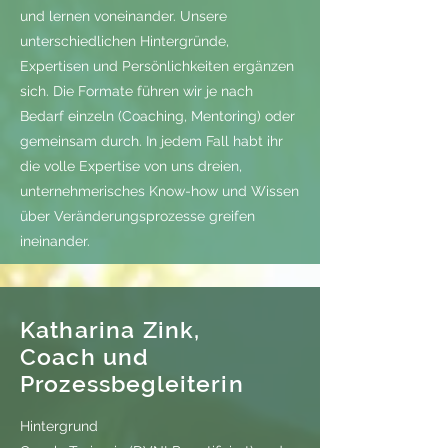
und lernen voneinander. Unsere
unterschiedlichen Hintergründe,
Expertisen und Persönlichkeiten ergänzen
sich. Die Formate führen wir je nach
Bedarf einzeln (Coaching, Mentoring) oder
gemeinsam durch. In jedem Fall habt ihr
die volle Expertise von uns dreien,
unternehmerisches Know-how und Wissen
über Veränderungsprozesse greifen
ineinander.
Katharina Zink,
Coach und
Prozessbegleiterin
Hintergrund​