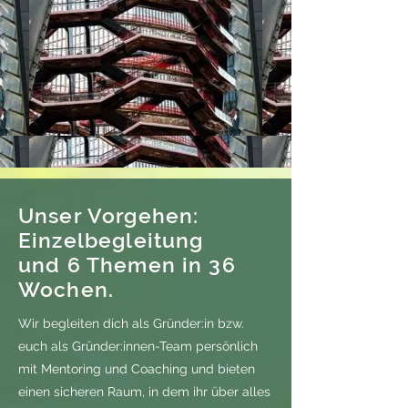
Unser Vorgehen:
Einzelbegleitung
und 6 Themen in 36
Wochen.
Wir begleiten dich als Gründer:in bzw.
euch als Gründer:innen-Team persönlich
mit Mentoring und Coaching und bieten
einen sicheren Raum, in dem ihr über alles