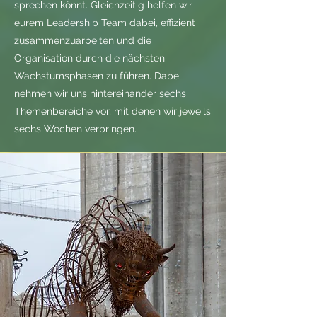
sprechen könnt. Gleichzeitig helfen wir
eurem Leadership Team dabei, effizient
zusammenzuarbeiten und die
Organisation durch die nächsten
Wachstumsphasen zu führen. Dabei
nehmen wir uns hintereinander sechs
Themenbereiche vor, mit denen wir jeweils
sechs Wochen verbringen.