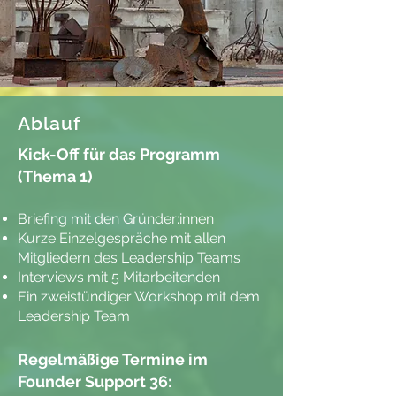
Ablauf
​Kick-Off für das Programm
(Thema 1)
Briefing mit den Gründer:innen
Kurze Einzelgespräche mit allen
Mitgliedern des Leadership Teams
Interviews mit 5 Mitarbeitenden
Ein zweistündiger Workshop mit dem
Leadership Team
Regelmäßige Termin
e im
Founder Support 36: