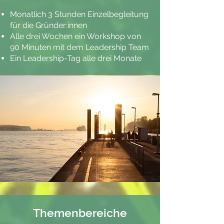
Monatlich 3 Stunden Einzelbegleitung
für die Gründer:innen
Alle drei Wochen ein Workshop von
90 Minuten mit dem Leadership Team
Ein Leadership-Tag alle drei Monate
Themenbereiche